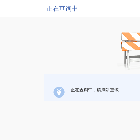
正在查询中
正在查询中，请刷新重试