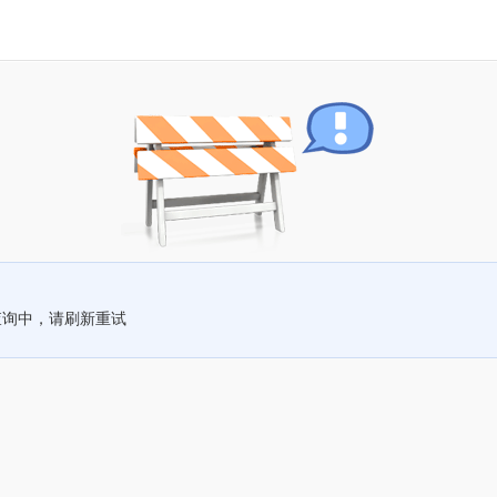
查询中，请刷新重试