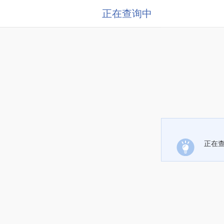
正在查询中
正在