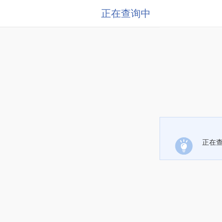
正在查询中
正在