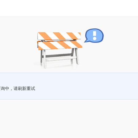
查询中，请刷新重试