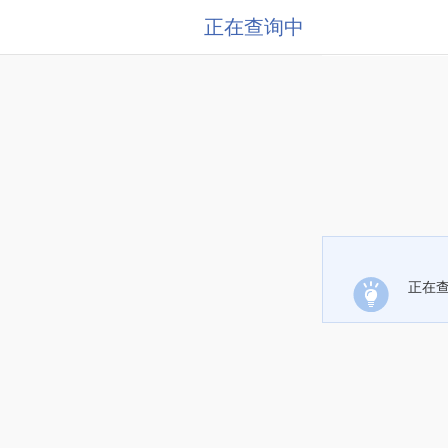
正在查询中
正在