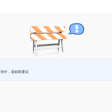
查询中，请刷新重试