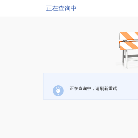
正在查询中
正在查询中，请刷新重试