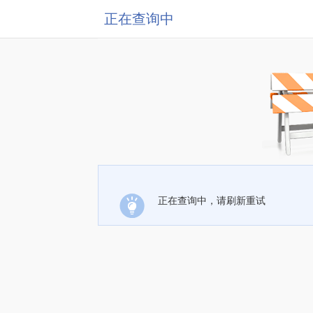
正在查询中
正在查询中，请刷新重试