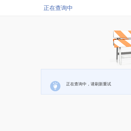
正在查询中
正在查询中，请刷新重试